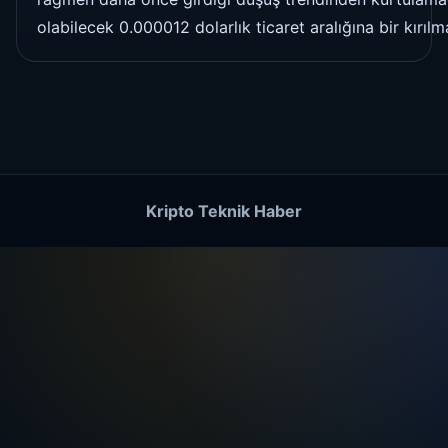
olabilecek 0.000012 dolarlık ticaret aralığına bir kır
Kripto Teknik Haber