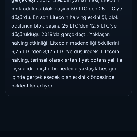
blok ödülünü blok başına 50 LTC'den 25 LTC'ye
düşürdü. En son Litecoin halving etkinliği, blok
ödülünün blok başına 25 LTC'den 12,5 LTC'ye
düşürüldüğü 2019'da gerçekleşti. Yaklaşan
halving etkinliği, Litecoin madenciliği ödüllerini
6,25 LTC'den 3,125 LTC'ye düşürecek. Litecoin
halving, tarihsel olarak artan fiyat potansiyeli ile
ilişkilendirilmiştir, bu nedenle yaklaşık beş gün
içinde gerçekleşecek olan etkinlik öncesinde
beklentiler artıyor.