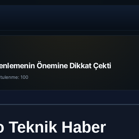
enlemenin Önemine Dikkat Çekti
tulenme:
100