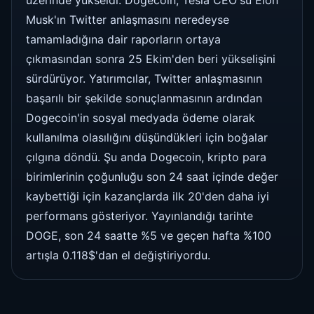
Musk'ın Twitter anlaşmasını neredeyse
tamamladığına dair raporların ortaya
çıkmasından sonra 25 Ekim'den beri yükselişini
sürdürüyor. Yatırımcılar, Twitter anlaşmasının
başarılı bir şekilde sonuçlanmasının ardından
Dogecoin'in sosyal medyada ödeme olarak
kullanılma olasılığını düşündükleri için boğalar
çılgına döndü. Şu anda Dogecoin, kripto para
birimlerinin çoğunluğu son 24 saat içinde değer
kaybettiği için kazançlarda ilk 20'den daha iyi
performans gösteriyor. Yayınlandığı tarihte
DOGE, son 24 saatte %5 ve geçen hafta %100
artışla 0.118$'dan el değiştiriyordu.