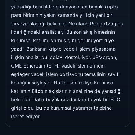
yansıdığı belirtildi ve dünyanın en büyük kripto
para biriminin yakın zamanda yıl için yeni bir
zirveye ulaştığı belirtildi. Nikolaos Panigirtzoglou
liderliğindeki analistler, "Bu son akış ivmesinin
kurumsal katılımı varmış gibi görünüyor" diye
yazdı. Bankanın kripto vadeli işlem piyasasına
ilişkin analizi bu iddiayı destekliyor. JPMorgan,
CME Ethereum (ETH) vadeli işlemleri için
eşdeğer vadeli işlem pozisyonu temsilinin zayıf
kaldığını söylüyor. Notta, son ralliye kurumsal
katılımın Bitcoin akışlarının analizine de yansıdığı
belirtildi. Daha büyük cüzdanlara büyük bir BTC
girişi oldu, bu da kurumsal yatırımcı talebine
işaret ediyor.