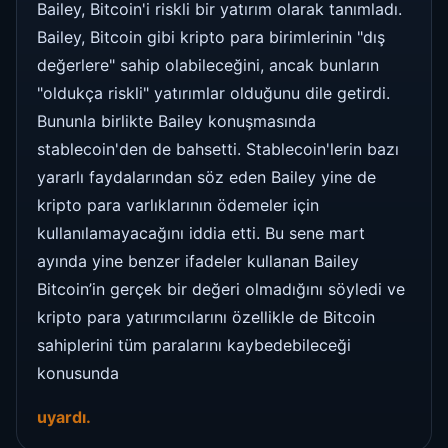
Bailey, Bitcoin'i riskli bir yatırım olarak tanımladı.
Bailey, Bitcoin gibi kripto para birimlerinin "dış
değerlere" sahip olabileceğini, ancak bunların
"oldukça riskli" yatırımlar olduğunu dile getirdi.
Bununla birlikte Bailey konuşmasında
stablecoin'den de bahsetti. Stablecoin'lerin bazı
yararlı faydalarından söz eden Bailey yine de
kripto para varlıklarının ödemeler için
kullanılamayacağını iddia etti. Bu sene mart
ayında yine benzer ifadeler kullanan Bailey
Bitcoin’in gerçek bir değeri olmadığını söyledi ve
kripto para yatırımcılarını özellikle de Bitcoin
sahiplerini tüm paralarını kaybedebileceği
konusunda
uyardı.