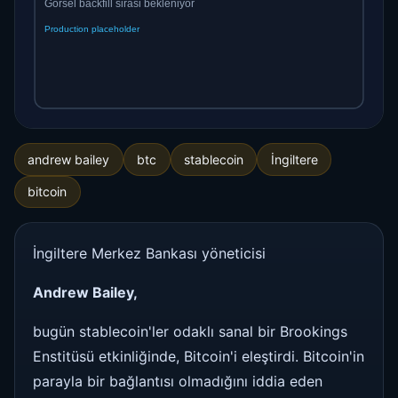
andrew bailey
btc
stablecoin
İngiltere
bitcoin
İngiltere Merkez Bankası yöneticisi
Andrew Bailey,
bugün stablecoin'ler odaklı sanal bir Brookings
Enstitüsü etkinliğinde, Bitcoin'i eleştirdi. Bitcoin'in
parayla bir bağlantısı olmadığını iddia eden