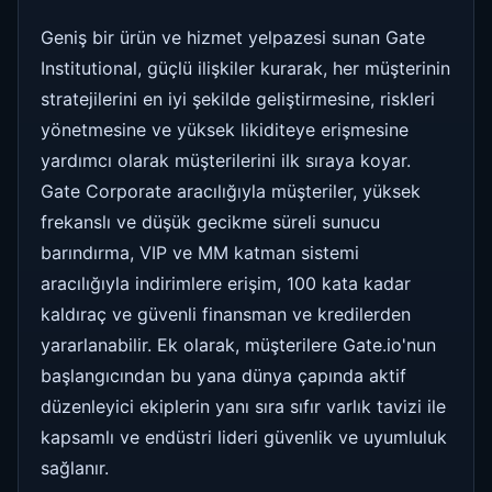
Geniş bir ürün ve hizmet yelpazesi sunan Gate
Institutional, güçlü ilişkiler kurarak, her müşterinin
stratejilerini en iyi şekilde geliştirmesine, riskleri
yönetmesine ve yüksek likiditeye erişmesine
yardımcı olarak müşterilerini ilk sıraya koyar.
Gate Corporate aracılığıyla müşteriler, yüksek
frekanslı ve düşük gecikme süreli sunucu
barındırma, VIP ve MM katman sistemi
aracılığıyla indirimlere erişim, 100 kata kadar
kaldıraç ve güvenli finansman ve kredilerden
yararlanabilir. Ek olarak, müşterilere Gate.io'nun
başlangıcından bu yana dünya çapında aktif
düzenleyici ekiplerin yanı sıra sıfır varlık tavizi ile
kapsamlı ve endüstri lideri güvenlik ve uyumluluk
sağlanır.