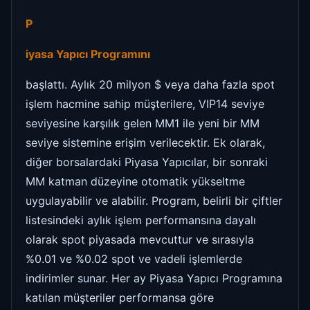
P
iyasa Yapıcı Programını
başlattı. Aylık 20 milyon $ veya daha fazla spot
işlem hacmine sahip müşterilere, VIP14 seviye
seviyesine karşılık gelen MM1 ile yeni bir MM
seviye sistemine erişim verilecektir. Ek olarak,
diğer borsalardaki Piyasa Yapıcılar, bir sonraki
MM katman düzeyine otomatik yükseltme
uygulayabilir ve alabilir. Program, belirli bir çiftler
listesindeki aylık işlem performansına dayalı
olarak spot piyasada mevcuttur ve sırasıyla
%0.01 ve %0.02 spot ve vadeli işlemlerde
indirimler sunar. Her ay Piyasa Yapıcı Programına
katılan müşteriler performansa göre