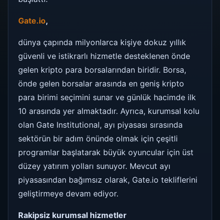
Gate.io
,
dünya çapında milyonlarca kişiye dokuz yıllık
güvenli ve istikrarlı hizmetle desteklenen önde
gelen kripto para borsalarından biridir. Borsa,
önde gelen borsalar arasında en geniş kripto
para birimi seçimini sunar ve günlük hacimde ilk
10 arasında yer almaktadır. Ayrıca, kurumsal kolu
olan Gate Institutional, ayı piyasası sırasında
sektörün bir adım önünde olmak için çeşitli
programlar başlatarak büyük oyuncular için üst
düzey yatırım yolları sunuyor. Mevcut ayı
piyasasından bağımsız olarak, Gate.io tekliflerini
geliştirmeye devam ediyor.
Rakipsiz kurumsal hizmetler