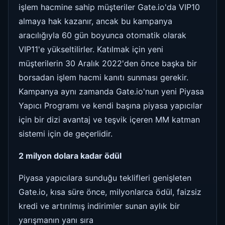
işlem hacmine sahip müşteriler Gate.io'da VIP10
almaya hak kazanır, ancak bu kampanya
aracılığıyla 60 gün boyunca otomatik olarak
VIP11'e yükseltilirler. Katılmak için yeni
müşterilerin 30 Aralık 2022'den önce başka bir
borsadan işlem hacmi kanıtı sunması gerekir.
Kampanya aynı zamanda Gate.io'nun yeni Piyasa
Yapıcı Programı ve kendi başına piyasa yapıcılar
için bir dizi avantaj ve teşvik içeren MM katman
sistemi için de geçerlidir.
2 milyon dolara kadar ödül
Piyasa yapıcılara sunduğu teklifleri genişleten
Gate.io, kısa süre önce, milyonlarca ödül, faizsiz
kredi ve artırılmış indirimler sunan aylık bir
yarışmanın yanı sıra