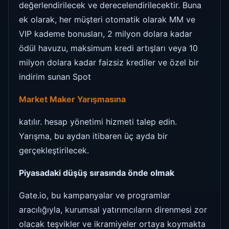
değerlendirilecek ve derecelendirilecektir. Buna
ek olarak, her müşteri otomatik olarak MM ve
VIP kademe bonusları, 2 milyon dolara kadar
ödül havuzu, maksimum kredi artışları veya 10
milyon dolara kadar faizsiz krediler ve özel bir
indirim sunan Spot
Market Maker Yarışmasına
katılır. hesap yönetimi hizmeti talep edin.
Yarışma, bu aydan itibaren üç ayda bir
gerçekleştirilecek.
Piyasadaki düşüş sırasında önde olmak
Gate.io, bu kampanyalar ve programlar
aracılığıyla, kurumsal yatırımcıların direnmesi zor
olacak teşvikler ve ikramiyeler ortaya koymakta