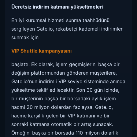
Ücretsiz indirim katmanı yükseltmeleri
En iyi kurumsal hizmeti sunma taahhüdünü
sergileyen Gate.io, rekabetçi kademeli indirimler
sunmak için
VIP Shuttle kampanyasını
başlattı. Ek olarak, işlem geçmişlerini başka bir
değişim platformundan gönderen müşterilere,
Gate.io'nun indirimli VIP seviye sisteminde anında
yükseltme teklif edilecektir. Son 30 gün içinde,
bir müşterinin başka bir borsadaki aylık işlem
hacmi 20 milyon dolardan fazlaysa, Gate.io,
hacme karşılık gelen bir VIP katmanı ve bir
sonraki katmana otomatik bir artış sunacak.
Örneğin, başka bir borsada 110 milyon dolarlık