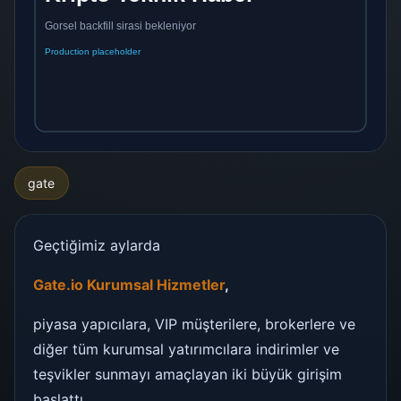
gate
Geçtiğimiz aylarda
Gate.io Kurumsal Hizmetler
,
piyasa yapıcılara, VIP müşterilere, brokerlere ve
diğer tüm kurumsal yatırımcılara indirimler ve
teşvikler sunmayı amaçlayan iki büyük girişim
başlattı.