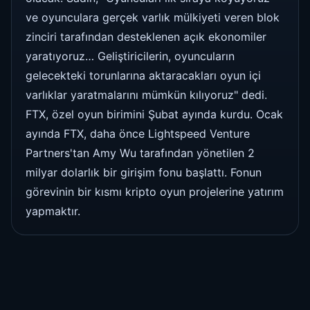
ve oyunculara gerçek varlık mülkiyeti veren blok
zinciri tarafından desteklenen açık ekonomiler
yaratıyoruz… Geliştiricilerin, oyuncuların
gelecekteki torunlarına aktaracakları oyun içi
varlıklar yaratmalarını mümkün kılıyoruz" dedi.
FTX, özel oyun birimini Şubat ayında kurdu. Ocak
ayında FTX, daha önce Lightspeed Venture
Partners'tan Amy Wu tarafından yönetilen 2
milyar dolarlık bir girişim fonu başlattı. Fonun
görevinin bir kısmı kripto oyun projelerine yatırım
yapmaktır.