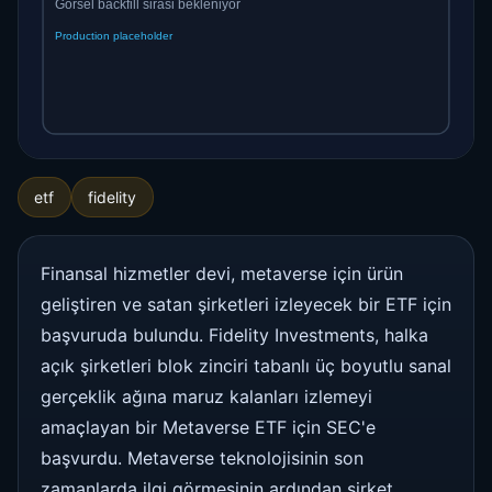
etf
fidelity
Finansal hizmetler devi, metaverse için ürün
geliştiren ve satan şirketleri izleyecek bir ETF için
başvuruda bulundu. Fidelity Investments, halka
açık şirketleri blok zinciri tabanlı üç boyutlu sanal
gerçeklik ağına maruz kalanları izlemeyi
amaçlayan bir Metaverse ETF için SEC'e
başvurdu. Metaverse teknolojisinin son
zamanlarda ilgi görmesinin ardından şirket