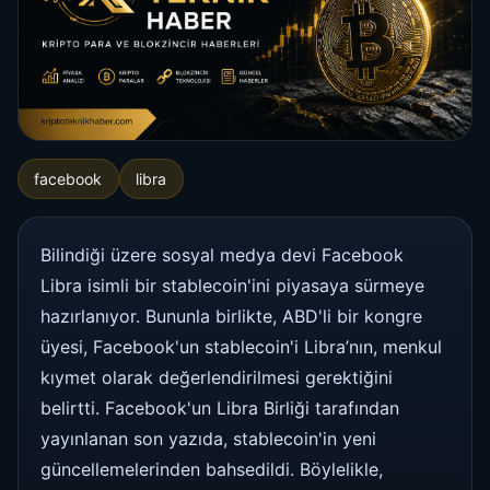
facebook
libra
Bilindiği üzere sosyal medya devi Facebook
Libra isimli bir stablecoin'ini piyasaya sürmeye
hazırlanıyor. Bununla birlikte, ABD'li bir kongre
üyesi, Facebook'un stablecoin'i Libra’nın, menkul
kıymet olarak değerlendirilmesi gerektiğini
belirtti. Facebook'un Libra Birliği tarafından
yayınlanan son yazıda, stablecoin'in yeni
güncellemelerinden bahsedildi. Böylelikle,