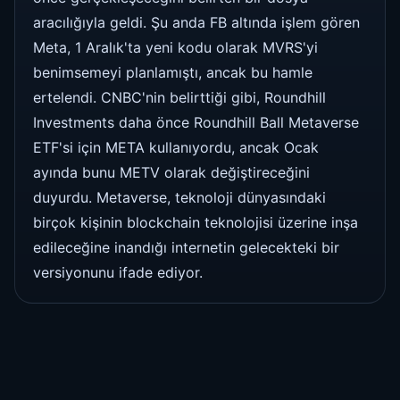
aracılığıyla geldi. Şu anda FB altında işlem gören
Meta, 1 Aralık'ta yeni kodu olarak MVRS'yi
benimsemeyi planlamıştı, ancak bu hamle
ertelendi. CNBC'nin belirttiği gibi, Roundhill
Investments daha önce Roundhill Ball Metaverse
ETF'si için META kullanıyordu, ancak Ocak
ayında bunu METV olarak değiştireceğini
duyurdu. Metaverse, teknoloji dünyasındaki
birçok kişinin blockchain teknolojisi üzerine inşa
edileceğine inandığı internetin gelecekteki bir
versiyonunu ifade ediyor.