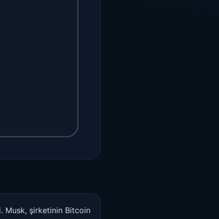
 Musk, şirketinin Bitcoin