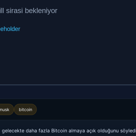
 musk
bitcoin
gelecekte daha fazla Bitcoin almaya açık olduğunu söyledi.