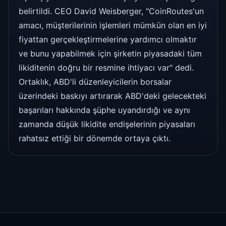
belirtildi. CEO David Weisberger, "CoinRoutes'un
amacı, müşterilerinin işlemleri mümkün olan en iyi
fiyattan gerçekleştirmelerine yardımcı olmaktır
ve bunu yapabilmek için şirketin piyasadaki tüm
likiditenin doğru bir resmine ihtiyacı var" dedi.
Ortaklık, ABD'li düzenleyicilerin borsalar
üzerindeki baskıyı artırarak ABD'deki gelecekteki
başarıları hakkında şüphe uyandırdığı ve aynı
zamanda düşük likidite endişelerinin piyasaları
rahatsız ettiği bir dönemde ortaya çıktı.