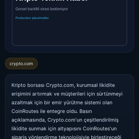
crypto.com
Kripto borsası Crypto.com, kurumsal likidite
erişimini artırmak ve müşterileri için sürtünmeyi
azaltmak için bir emir yürütme sistemi olan
CoinRoutes ile entegre oldu. Basın
açıklamasında, Crypto.com'un çeşitlendirilmiş
likidite sunmak için altyapısını CoinRoutes'un
sipariş yönlendirme teknolojisiyle birleştireceği