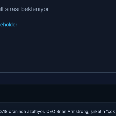
%18 oranında azaltıyor. CEO Brian Armstrong, şirketin "çok