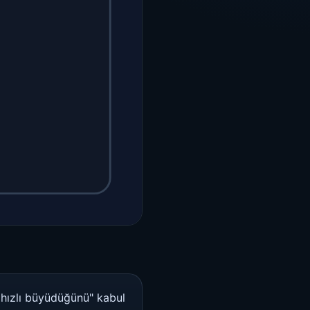
 hızlı büyüdüğünü" kabul