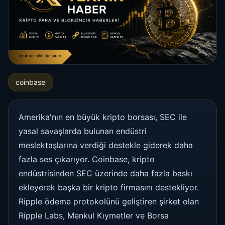
coinbase
Amerika'nın en büyük kripto borsası, SEC ile
yasal savaşlarda bulunan endüstri
meslektaşlarına verdiği destekle giderek daha
fazla ses çıkarıyor. Coinbase, kripto
endüstrisinden SEC üzerinde daha fazla baskı
ekleyerek başka bir kripto firmasını destekliyor.
Ripple ödeme protokolünü geliştiren şirket olan
Ripple Labs, Menkul Kıymetler ve Borsa