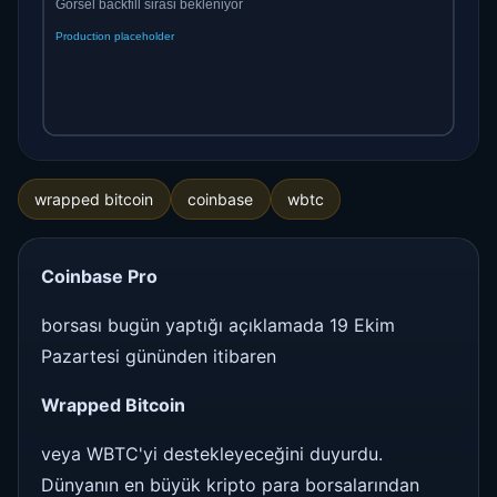
wrapped bitcoin
coinbase
wbtc
Coinbase Pro
borsası bugün yaptığı açıklamada 19 Ekim
Pazartesi gününden itibaren
Wrapped Bitcoin
veya WBTC'yi destekleyeceğini duyurdu.
Dünyanın en büyük kripto para borsalarından