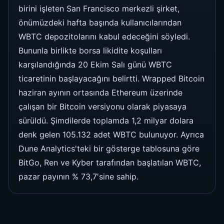
birini işleten San Francisco merkezli şirket,
önümüzdeki hafta başında kullanıcılarından
WBTC depozitolarını kabul edeceğini söyledi.
Bununla birlikte borsa likidite koşulları
karşılandığında 20 Ekim Salı günü WBTC
ticaretinin başlayacağını belirtti. Wrapped Bitcoin
haziran ayının ortasında Ethereum üzerinde
çalışan bir Bitcoin versiyonu olarak piyasaya
sürüldü. Şimdilerde toplamda 1,2 milyar dolara
denk gelen 105.132 adet WBTC bulunuyor. Ayrıca
Dune Analytics'teki bir gösterge tablosuna göre
BitGo, Ren ve Kyber tarafından başlatılan WBTC,
pazar payının % 73,7'sine sahip.