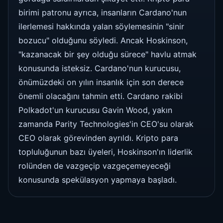
birimi patronu ayrıca, insanların Cardano'nun
ilerlemesi hakkında yalan söylemesinin "sinir
bozucu" olduğunu söyledi. Ancak Hoskinson,
"kazanacak bir şey olduğu sürece" havlu atmak
konusunda isteksiz. Cardano'nun kurucusu,
önümüzdeki on yılın insanlık için son derece
önemli olacağını tahmin etti. Cardano rakibi
Polkadot'un kurucusu Gavin Wood, yakın
zamanda Parity Technologies'in CEO'su olarak
CEO olarak görevinden ayrıldı. Kripto para
topluluğunun bazı üyeleri, Hoskinson'ın liderlik
rolünden de vazgeçip vazgeçemeyeceği
konusunda spekülasyon yapmaya başladı.