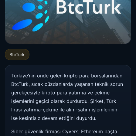
BtcTurk
Türkiye’nin önde gelen kripto para borsalarından
BtcTurk, sıcak cüzdanlarda yaşanan teknik sorun
gerekçesiyle kripto para yatırma ve çekme
işlemlerini geçici olarak durdurdu. Şirket, Türk
lirası yatırma-çekme ile alım-satım işlemlerinin
ise kesintisiz devam ettiğini duyurdu.
Siber güvenlik firması Cyvers, Ethereum başta