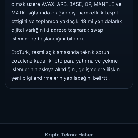
olmak üzere AVAX, ARB, BASE, OP, MANTLE ve
MATIC ağlarında olağan dışı hareketlilik tespit
ettiğini ve toplamda yaklaşık 48 milyon dolarlık
dijital varlığın iki adrese taşınarak swap
işlemlerine başlandığını bildirdi.
BtcTurk, resmi açıklamasında teknik sorun
çözülene kadar kripto para yatırma ve çekme
işlemlerinin askıya alındığını, gelişmelere ilişkin
yeni bilgilendirmelerin yapılacağını belirtti.
Kripto Teknik Haber