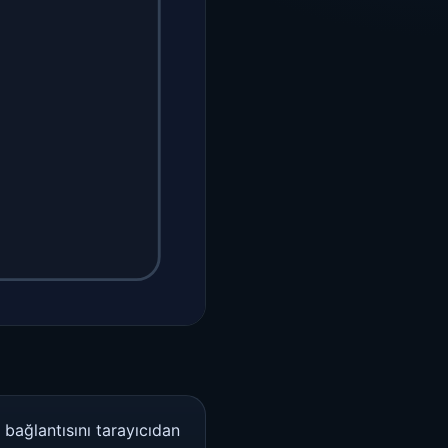
bağlantısını tarayıcıdan