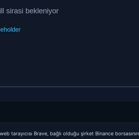
eb tarayıcısı Brave, bağlı olduğu şirket Binance borsasının 