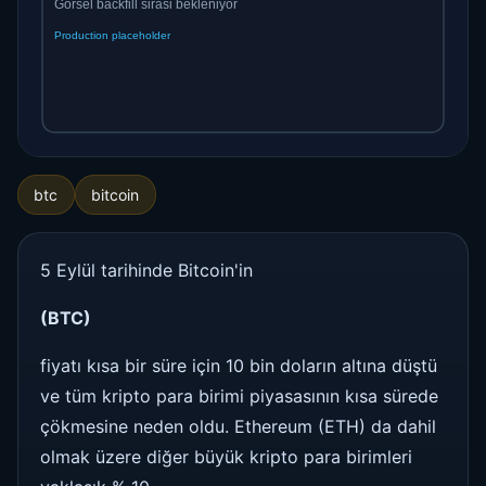
btc
bitcoin
5 Eylül tarihinde Bitcoin'in
(BTC)
fiyatı kısa bir süre için 10 bin doların altına düştü
ve tüm kripto para birimi piyasasının kısa sürede
çökmesine neden oldu. Ethereum (ETH) da dahil
olmak üzere diğer büyük kripto para birimleri