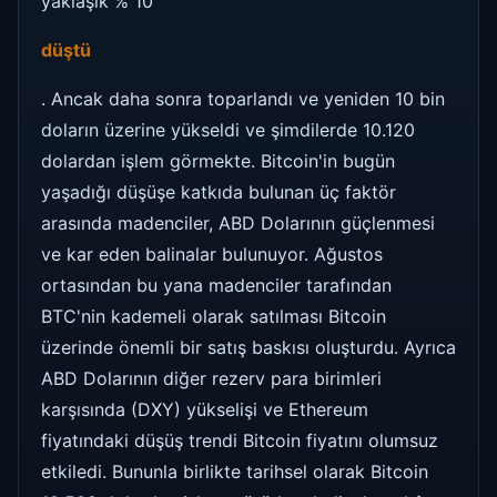
yaklaşık % 10
düştü
. Ancak daha sonra toparlandı ve yeniden 10 bin
doların üzerine yükseldi ve şimdilerde 10.120
dolardan işlem görmekte. Bitcoin'in bugün
yaşadığı düşüşe katkıda bulunan üç faktör
arasında madenciler, ABD Dolarının güçlenmesi
ve kar eden balinalar bulunuyor. Ağustos
ortasından bu yana madenciler tarafından
BTC'nin kademeli olarak satılması Bitcoin
üzerinde önemli bir satış baskısı oluşturdu. Ayrıca
ABD Dolarının diğer rezerv para birimleri
karşısında (DXY) yükselişi ve Ethereum
fiyatındaki düşüş trendi Bitcoin fiyatını olumsuz
etkiledi. Bununla birlikte tarihsel olarak Bitcoin