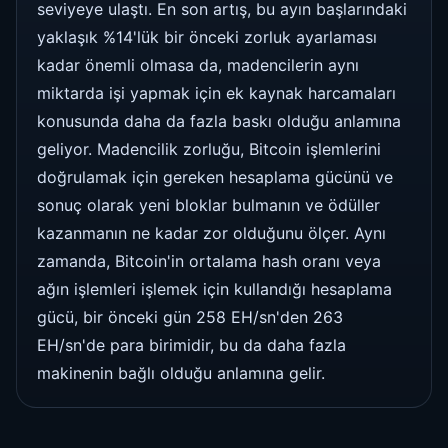
seviyeye ulaştı. En son artış, bu ayın başlarındaki
yaklaşık %14'lük bir önceki zorluk ayarlaması
kadar önemli olmasa da, madencilerin aynı
miktarda işi yapmak için ek kaynak harcamaları
konusunda daha da fazla baskı olduğu anlamına
geliyor. Madencilik zorluğu, Bitcoin işlemlerini
doğrulamak için gereken hesaplama gücünü ve
sonuç olarak yeni bloklar bulmanın ve ödüller
kazanmanın ne kadar zor olduğunu ölçer. Aynı
zamanda, Bitcoin'in ortalama hash oranı veya
ağın işlemleri işlemek için kullandığı hesaplama
gücü, bir önceki gün 258 EH/sn'den 263
EH/sn'de para birimidir, bu da daha fazla
makinenin bağlı olduğu anlamına gelir.