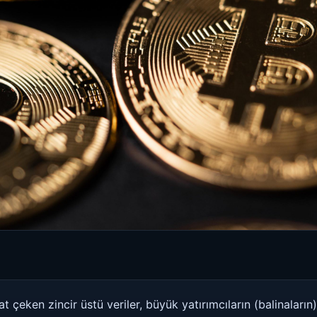
 çeken zincir üstü veriler, büyük yatırımcıların (balinaların)