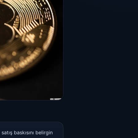
 satış baskısını belirgin