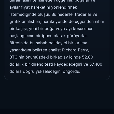
ayılar fiyat hareketini yönlendirmek
istemediğinde oluşur. Bu nedenle, traderlar ve
grafik analistleri, her iki yönde de üçgenden nihai
bir kaçışı, yeni bir boğa veya ayı koşusunun
başlangıcının bir ipucu olarak görüyorlar.
Bitcoin'de bu sabah belirleyici bir kırılma
yaşandığını belirten analist Richard Perry,
BTC'nin önümüzdeki birkaç ay içinde 52,00
dolarlık bir direnç testi kaydedeceğini ve 57.400
dolara doğru yükseleceğini öngördü.