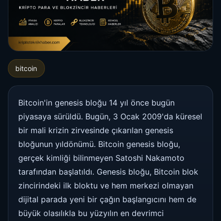
bitcoin
Bitcoin'in genesis bloğu 14 yıl önce bugün
piyasaya sürüldü. Bugün, 3 Ocak 2009'da küresel
bir mali krizin zirvesinde çıkarılan genesis
bloğunun yıldönümü. Bitcoin genesis bloğu,
gerçek kimliği bilinmeyen Satoshi Nakamoto
tarafından başlatıldı. Genesis bloğu, Bitcoin blok
zincirindeki ilk bloktu ve hem merkezi olmayan
dijital parada yeni bir çağın başlangıcını hem de
büyük olasılıkla bu yüzyılın en devrimci