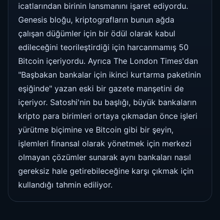
icatlarından birinin lansmanını işaret ediyordu.
Genesis bloğu, kriptografların bunun ağda
çalışan düğümler için bir ödül olarak kabul
edileceğini teorileştirdiği için harcanmamış 50
Bitcoin içeriyordu. Ayrıca The London Times'dan
"Başbakan bankalar için ikinci kurtarma paketinin
eşiğinde" yazan eski bir gazete manşetini de
içeriyor. Satoshi'nin bu başlığı, büyük bankaların
kripto para birimleri ortaya çıkmadan önce işleri
yürütme biçimine ve Bitcoin gibi bir şeyin,
işlemleri finansal olarak yönetmek için merkezi
olmayan çözümler sunarak aynı bankaları nasıl
gereksiz hale getirebileceğine karşı çıkmak için
kullandığı tahmin ediliyor.