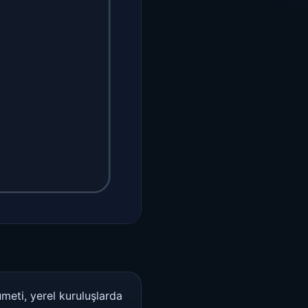
meti, yerel kuruluşlarda