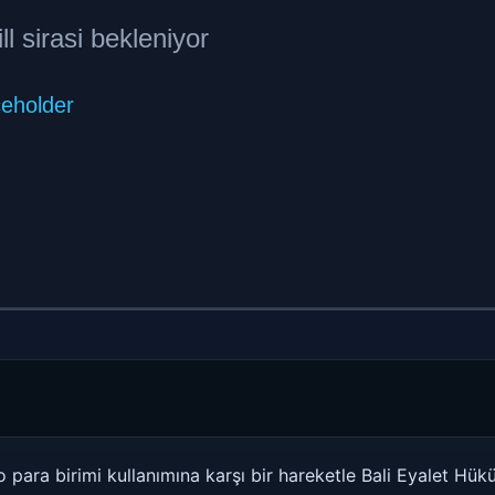
 para birimi kullanımına karşı bir hareketle Bali Eyalet Hükü