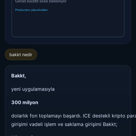
bakkt nedir
Bakkt,
yeni uygulamasıyla
300 milyon
dolarlık fon toplamayı başardı. ICE destekli kripto par
girişimi vadeli işlem ve saklama girişimi Bakkt;