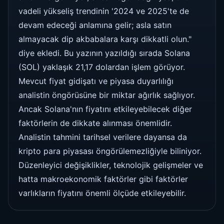
vadeli yükseliş trendinin '2024 ve 2025'te de
devam edeceği anlamına gelir; asla satın
almayacak dip akbabalara karşı dikkatli olun."
diye ekledi. Bu yazının yazıldığı sırada Solana
(SOL) yaklaşık 21,17 dolardan işlem görüyor.
Mevcut fiyat gidişatı ve piyasa duyarlılığı
analistin öngörüsüne bir miktar ağırlık sağlıyor.
Ancak Solana'nın fiyatını etkileyebilecek diğer
faktörlerin de dikkate alınması önemlidir.
Analistin tahmini tarihsel verilere dayansa da
kripto para piyasası öngörülemezliğiyle biliniyor.
Düzenleyici değişiklikler, teknolojik gelişmeler ve
hatta makroekonomik faktörler gibi faktörler
varlıkların fiyatını önemli ölçüde etkileyebilir.