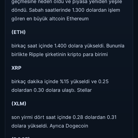
geçmesine neden oldu ve piyasa yeniden yeşile
döndü. Sabah saatlerinde 1.300 dolardan işlem
gören en büyük altcoin Ethereum
(ETH)
birkaç saat içinde 1.400 dolara yükseldi. Bununla
birlikte Ripple şirketinin kripto para birimi
XRP
birkaç dakika içinde %15 yükseldi ve 0.25
dolardan 0.30 dolara ulaştı. Stellar
(XLM)
son yirmi dört saat içinde 0.28 dolardan 0.31
dolara yükseldi. Ayrıca Dogecoin