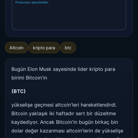
Altcoin
kripto para
btc
Bugün Elon Musk sayesinde lider kripto para
birimi Bitcoin'in
(BTC)
yükselişe geçmesi altcoin'leri hareketlendirdi.
Bitcoin yaklaşık iki haftadır sert bir düzeltme
kaydediyor. Ancak Bitcoin'in bugün birkaç bin
dolar değer kazanması altcoin'lerin de yükselişe