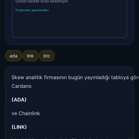
ada
link
btc
Skew analitik firmasının bugün yayınladığı tabloya gör
Cardano
(ADA)
ve Chainlink
(LINK)