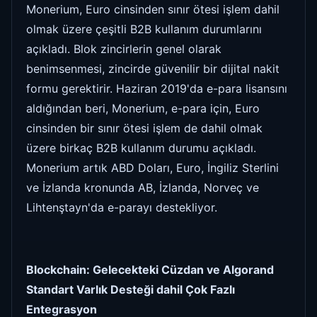
Monerium, Euro cinsinden sınır ötesi işlem dahil
olmak üzere çeşitli B2B kullanım durumlarını
açıkladı. Blok zincirlerin genel olarak
benimsenmesi, zincirde güvenilir bir dijital nakit
formu gerektirir. Haziran 2019'da e-para lisansını
aldığından beri, Monerium, e-para için, Euro
cinsinden bir sınır ötesi işlem de dahil olmak
üzere birkaç B2B kullanım durumu açıkladı.
Monerium artık ABD Doları, Euro, İngiliz Sterlini
ve İzlanda kronunda AB, İzlanda, Norveç ve
Lihtenştayn'da e-parayı destekliyor.
Blockchain: Gelecekteki Cüzdan ve Algorand
Standart Varlık Desteği dahil Çok Fazlı
Entegrasyon