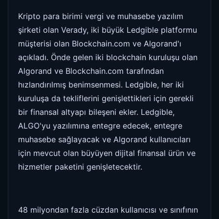
Kripto para birimi vergi ve muhasebe yazılım
şirketi olan Verady, iki büyük Ledgible platformu
müşterisi olan Blockchain.com ve Algorand'ı
açıkladı. Önde gelen iki blockchain kuruluşu olan
Algorand ve Blockchain.com tarafından
hızlandırılmış benimsenmesi. Ledgible, her iki
kuruluşa da tekliflerini genişlettikleri için gerekli
bir finansal altyapı bileşeni ekler. Ledgible,
ALGO'yu yazılımına entegre edecek, entegre
muhasebe sağlayacak ve Algorand kullanıcıları
için mevcut olan büyüyen dijital finansal ürün ve
hizmetler paketini genişletecektir.
48 milyondan fazla cüzdan kullanıcısı ve sınıfının