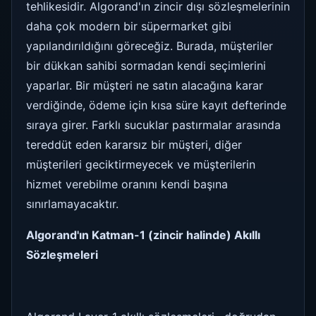
tehlikesidir. Algorand'ın zincir dışı sözleşmelerinin
daha çok modern bir süpermarket gibi
yapılandırıldığını göreceğiz. Burada, müşteriler
bir dükkan sahibi sormadan kendi seçimlerini
yaparlar. Bir müşteri ne satın alacağına karar
verdiğinde, ödeme için kısa süre kayıt defterinde
sıraya girer. Farklı sucuklar pastırmalar arasında
tereddüt eden kararsız bir müşteri, diğer
müşterileri geciktirmeyecek ve müşterilerin
hizmet verebilme oranını kendi başına
sınırlamayacaktır.
Algorand'ın Katman-1 (zincir halinde) Akıllı
Sözleşmeleri