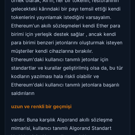
örnek olarak, Ali'in, her bir tokenin, restoranının
gelecekteki kârındaki bir payı temsil ettiği kendi
tokenlerini yayınlamak istediğini varsayalım.
Ethereum'un akıllı sözleşmeleri kendi Ether para
birimi için yerleşik destek sağlar , ancak kendi
para birimi benzeri jetonlarını oluşturmak isteyen
müşteriler kendi cihazlarına bırakılır.
Ethereum'daki kullanıcı tanımlı jetonlar için
standartlar ve kurallar geliştirilmiş olsa da, bu tür
kodların yazılması hala riskli olabilir ve
Ethereum'daki kullanıcı tanımlı jetonlara başarılı
saldırıların
uzun ve renkli bir geçmişi
vardır. Buna karşılık Algorand akıllı sözleşme
mimarisi, kullanıcı tanımlı Algorand Standart