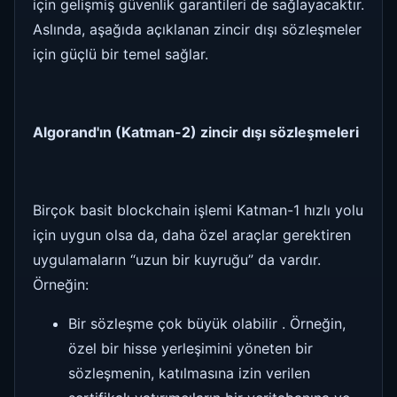
için gelişmiş güvenlik garantileri de sağlayacaktır.
Aslında, aşağıda açıklanan zincir dışı sözleşmeler
için güçlü bir temel sağlar.
Algorand'ın (Katman-2) zincir dışı sözleşmeleri
Birçok basit blockchain işlemi Katman-1 hızlı yolu
için uygun olsa da, daha özel araçlar gerektiren
uygulamaların “uzun bir kuyruğu” da vardır.
Örneğin:
Bir sözleşme çok büyük olabilir . Örneğin,
özel bir hisse yerleşimini yöneten bir
sözleşmenin, katılmasına izin verilen