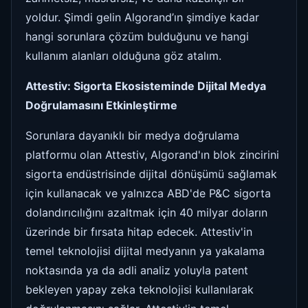
yoldur. Şimdi gelin Algorand’ın şimdiye kadar
hangi sorunlara çözüm bulduğunu ve hangi
kullanım alanları olduğuna göz atalım.
Attestiv: Sigorta Ekosisteminde Dijital Medya
Doğrulamasını Etkinleştirme
Sorunlara dayanıklı bir medya doğrulama
platformu olan Attestiv, Algorand'ın blok zincirini
sigorta endüstrisinde dijital dönüşümü sağlamak
için kullanacak ve yalnızca ABD'de P&C sigorta
dolandırıcılığını azaltmak için 40 milyar doların
üzerinde bir fırsata hitap edecek. Attestiv'in
temel teknolojisi dijital medyanın ya yakalama
noktasında ya da adli analiz yoluyla patent
bekleyen yapay zeka teknolojisi kullanılarak