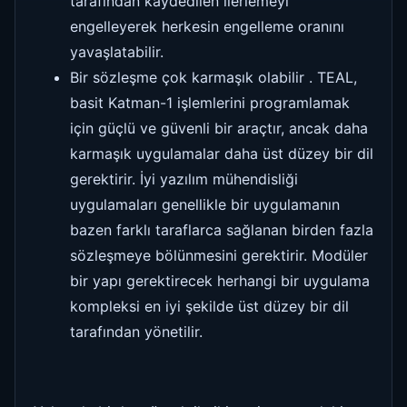
tarafından kaydedilen ilerlemeyi
engelleyerek herkesin engelleme oranını
yavaşlatabilir.
Bir sözleşme çok karmaşık olabilir . TEAL,
basit Katman-1 işlemlerini programlamak
için güçlü ve güvenli bir araçtır, ancak daha
karmaşık uygulamalar daha üst düzey bir dil
gerektirir. İyi yazılım mühendisliği
uygulamaları genellikle bir uygulamanın
bazen farklı taraflarca sağlanan birden fazla
sözleşmeye bölünmesini gerektirir. Modüler
bir yapı gerektirecek herhangi bir uygulama
kompleksi en iyi şekilde üst düzey bir dil
tarafından yönetilir.