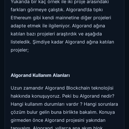
Yukarıda bir kaç örnek ile iki proje arasındaki
farkları görmeye çalıştık. Algorand’da tıpkı
Ethereum gibi kendi mainnetine diğer projeleri
adapte etmek ile ilgileniyor. Algorand ağına
katılan bazı projeleri araştırdık ve aşağıda
listeledik. Şimdiye kadar Algorand ağına katılan
projeler;
Algorand Kullanım Alanları
Uzun zamandır Algorand Blockchain teknolojisi
hakkında konuşuyoruz. Peki bu Algorand nedir?
Hangi kullanım durumları vardır ? Hangi sorunlara
çözüm bulur gelin buna birlikte bakalım. Konuya
girmeden önce Algorand projesini yakından
tanıyalım. Algorand, yıllarca ana akım blok