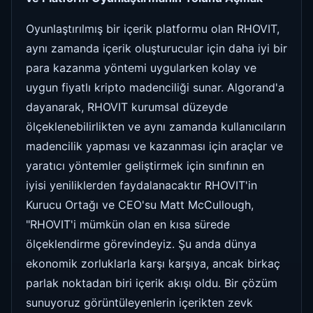
Oyunlaştırılmış bir içerik platformu olan RHOVIT,
aynı zamanda içerik oluşturucular için daha iyi bir
para kazanma yöntemi uygularken kolay ve
uygun fiyatlı kripto madenciliği sunar. Algorand'a
dayanarak, RHOVIT kurumsal düzeyde
ölçeklenebilirlikten ve aynı zamanda kullanıcıların
madencilik yapması ve kazanması için araçlar ve
yaratıcı yöntemler geliştirmek için sınıfının en
iyisi yeniliklerden faydalanacaktır RHOVIT'in
Kurucu Ortağı ve CEO'su Matt McCullough,
"RHOVIT'i mümkün olan en kısa sürede
ölçeklendirme görevindeyiz. Şu anda dünya
ekonomik zorluklarla karşı karşıya, ancak birkaç
parlak noktadan biri içerik akışı oldu. Bir çözüm
sunuyoruz görüntüleyenlerin içerikten zevk