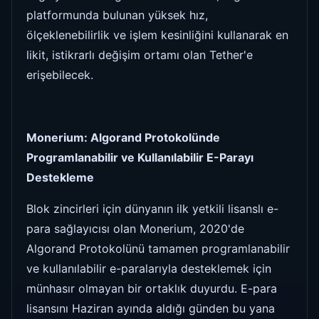
platformunda bulunan yüksek hız,
ölçeklenebilirlik ve işlem kesinliğini kullanarak en
likit, istikrarlı değişim ortamı olan Tether'e
erişebilecek.
Monerium: Algorand Protokolünde
Programlanabilir ve Kullanılabilir E-Parayı
Destekleme
Blok zincirleri için dünyanın ilk yetkili lisanslı e-
para sağlayıcısı olan Monerium, 2020'de
Algorand Protokolünü tamamen programlanabilir
ve kullanılabilir e-paralarıyla desteklemek için
münhasır olmayan bir ortaklık duyurdu. E-para
lisansını Haziran ayında aldığı günden bu yana