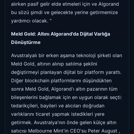
alırken pasif gelir elde etmeleri için ve Algorand
bu sözü şimdi ve gelecekte yerine getirmemize
yardımcı olacak. "
Meld Gold: Altını Algorand'da Dijital Varlığa
Dönüştürme
Avustralyalı bir erken aşama teknoloji şirketi olan
Meld Gold, altının alınıp satılma şeklini
değiştirmeyi planlayan dijital bir platform yarattı.
Diğer blockchain platformlarını düşündükten
sonra Meld Gold, Algorand'ı altın pazarının tüm
bileşenlerini bağlamak için en uygun olarak seçti:
tedarikçileri, bayileri ve alıcıları doğrudan
varlıklarını ticaret yapmak istedikleri yere
getirmek. Avustralya'nın önde gelen külçe altın
satıcısı Melbourne Mint'in CEO'su Peter August ,