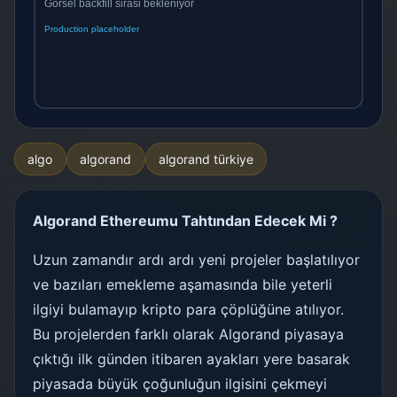
algo
algorand
algorand türkiye
Algorand Ethereumu Tahtından Edecek Mi ?
Uzun zamandır ardı ardı yeni projeler başlatılıyor
ve bazıları emekleme aşamasında bile yeterli
ilgiyi bulamayıp kripto para çöplüğüne atılıyor.
Bu projelerden farklı olarak Algorand piyasaya
çıktığı ilk günden itibaren ayakları yere basarak
piyasada büyük çoğunluğun ilgisini çekmeyi