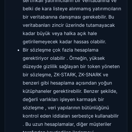
sertifikalı yatırımcıların bir veritabanına ve
belki de kara listeye alınmamış yatırımcıların
bir veritabanına danışması gerekebilir. Bu
veritabanları zincir üzerinde tutamayacak
kadar büyük veya halka açık hale
getirilemeyecek kadar hassas olabilir.
Bir sözleşme çok fazla hesaplama
gerektiriyor olabilir . Örneğin, yüksek
düzeyde gizlilik sağlayan bir token yöneten
bir sözleşme, ZK-STARK, ZK-SNARK ve
benzeri gibi hesaplama açısından yoğun
kütüphaneler gerektirebilir. Benzer şekilde,
değerli varlıkları işleyen karmaşık bir
sözleşme , veri yapılarının bütünlüğünü
kontrol eden iddiaları serbestçe kullanabilir
. Bu uzun hesaplamalar, diğer müşteriler