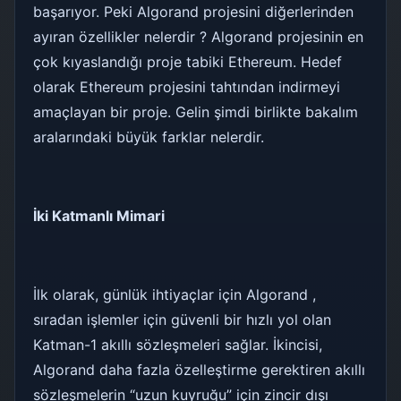
başarıyor. Peki Algorand projesini diğerlerinden
ayıran özellikler nelerdir ? Algorand projesinin en
çok kıyaslandığı proje tabiki Ethereum. Hedef
olarak Ethereum projesini tahtından indirmeyi
amaçlayan bir proje. Gelin şimdi birlikte bakalım
aralarındaki büyük farklar nelerdir.
İki Katmanlı Mimari
İlk olarak, günlük ihtiyaçlar için Algorand ,
sıradan işlemler için güvenli bir hızlı yol olan
Katman-1 akıllı sözleşmeleri sağlar. İkincisi,
Algorand daha fazla özelleştirme gerektiren akıllı
sözleşmelerin “uzun kuyruğu” için zincir dışı