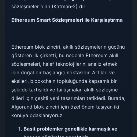
sözleşmeler olan (Katman-2) dir.
Ethereum Smart Sözleşmeleri ile Karşılaştırma
Ethereum blok zinciri, akıllı sözleşmelerin gücünü
gösteren ilk şirketti, bu nedenle Ethereum akıllı
sözleşmeleri, halef teknolojilerini analiz etmek
için doğal bir başlangıç ​​noktasıdır. Artıları ve
eksileri, blockchain topluluğunda kapsamlı bir
şekilde tartışıldı ve tartışmalar, akıllı sözleşme
dilleri için çeşitli yeni tasarımları tetikledi. Burada,
Algorand blok zinciri için özel önem taşıyan iki
konuya odaklanıyoruz.
Basit problemler genellikle karmaşık ve