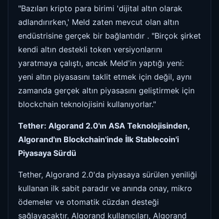
"Bazıları kripto para birimi 'dijital altın olarak
adlandırırken,' Meld zaten mevcut olan altın
endüstrisine gerçek bir bağlantıdır . "Birçok şirket
kendi altın destekli token versiyonlarını
yaratmaya çalıştı, ancak Meld'in yaptığı yeni:
yeni altın piyasasını taklit etmek için değil, aynı
zamanda gerçek altın piyasasını geliştirmek için
blockchain teknolojisini kullanıyorlar."
Tether: Algorand 2.0'ın ASA Teknolojisinden,
Algorand'ın Blockchain'inde İlk Stablecoin'i
Piyasaya Sürdü
Tether, Algorand 2.0'da piyasaya sürülen yeniliği
kullanan ilk sabit paradır ve anında onay, mikro
ödemeler ve otomatik cüzdan desteği
sağlayacaktır. Algorand kullanıcıları, Algorand