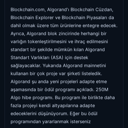
Blockchain.com, Algorand'ı Blockchain Cüzdan,
Blockchain Explorer ve Blockchain Piyasaları da
dahil olmak üzere tüm ürünlerine entegre edecek.
Ayrıca, Algorand blok zincirinde herhangi bir
varlığın tokenleştirilmesini ve ihraç edilmesini
standart bir şekilde mümkün kılan Algorand
Standart Varlıkları (ASA) için destek
sağlayacaklar. Yukarıda Algorand mainnetini
kullanan bir çok proje var şirketi listeledik.
Algorand şu anda yeni projeleri adapte etme
aşamasında bir ödül programı açıkladı. 250M
Algo hibe programı. Bu program ile birlikte daha
fazla projeyi kendi altyapılarına adapte
edeceklerini düşünüyorum. Eğer bu ödül
programından yararlanmak isterseniz