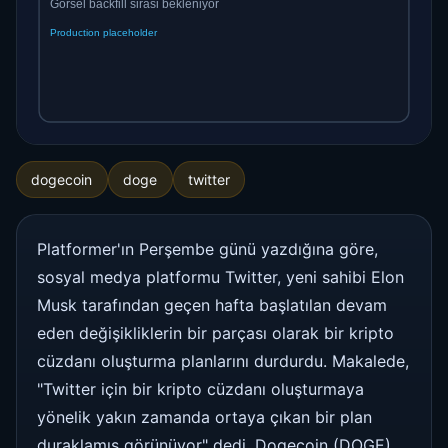
dogecoin
doge
twitter
Platformer'ın Perşembe günü yazdığına göre,
sosyal medya platformu Twitter, yeni sahibi Elon
Musk tarafından geçen hafta başlatılan devam
eden değişikliklerin bir parçası olarak bir kripto
cüzdanı oluşturma planlarını durdurdu. Makalede,
"Twitter için bir kripto cüzdanı oluşturmaya
yönelik yakın zamanda ortaya çıkan bir plan
duraklamış görünüyor" dedi. Dogecoin (DOGE)