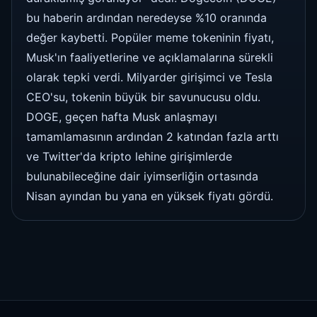
bu haberin ardından neredeyse %10 oranında
değer kaybetti. Popüler meme tokeninin fiyatı,
Musk'ın faaliyetlerine ve açıklamalarına sürekli
olarak tepki verdi. Milyarder girişimci ve Tesla
CEO'su, tokenin büyük bir savunucusu oldu.
DOGE, geçen hafta Musk anlaşmayı
tamamlamasının ardından 2 katından fazla arttı
ve Twitter'da kripto lehine girişimlerde
bulunabileceğine dair iyimserliğin ortasında
Nisan ayından bu yana en yüksek fiyatı gördü.