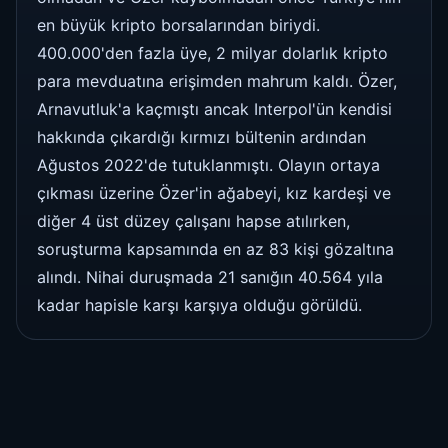
en büyük kripto borsalarından biriydi.
400.000'den fazla üye, 2 milyar dolarlık kripto
para mevduatına erişimden mahrum kaldı. Özer,
Arnavutluk'a kaçmıştı ancak Interpol'ün kendisi
hakkında çıkardığı kırmızı bültenin ardından
Ağustos 2022'de tutuklanmıştı. Olayın ortaya
çıkması üzerine Özer'in ağabeyi, kız kardeşi ve
diğer 4 üst düzey çalışanı hapse atılırken,
soruşturma kapsamında en az 83 kişi gözaltına
alındı. Nihai duruşmada 21 sanığın 40.564 yıla
kadar hapisle karşı karşıya olduğu görüldü.