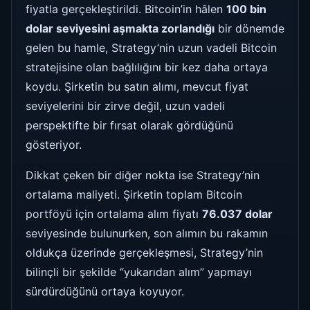
fiyatla gerçekleştirildi. Bitcoin’in hâlen
100 bin
dolar seviyesini aşmakta zorlandığı
bir dönemde
gelen bu hamle, Strategy’nin uzun vadeli Bitcoin
stratejisine olan bağlılığını bir kez daha ortaya
koydu. Şirketin bu satın alımı, mevcut fiyat
seviyelerini bir zirve değil, uzun vadeli
perspektifte bir fırsat olarak gördüğünü
gösteriyor.
Dikkat çeken bir diğer nokta ise Strategy’nin
ortalama maliyeti. Şirketin toplam Bitcoin
portföyü için ortalama alım fiyatı
76.037 dolar
seviyesinde bulunurken, son alımın bu rakamın
oldukça üzerinde gerçekleşmesi, Strategy’nin
bilinçli bir şekilde “yukarıdan alım” yapmayı
sürdürdüğünü ortaya koyuyor.