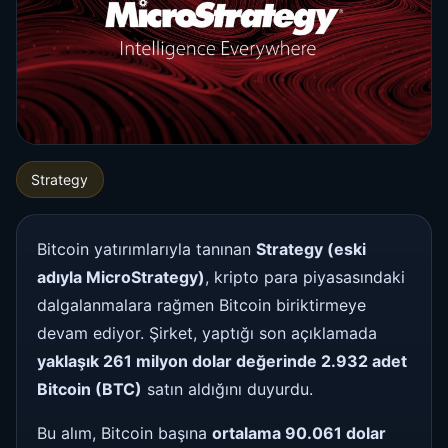
Strategy
Bitcoin yatırımlarıyla tanınan
Strategy (eski
adıyla MicroStrategy)
, kripto para piyasasındaki
dalgalanmalara rağmen Bitcoin biriktirmeye
devam ediyor. Şirket, yaptığı son açıklamada
yaklaşık 261 milyon dolar değerinde 2.932 adet
Bitcoin (BTC)
satın aldığını duyurdu.
Bu alım, Bitcoin başına
ortalama 90.061 dolar