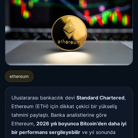
ethereum
Uluslararası bankacılık devi
Standard Chartered
,
Ethereum (ETH) için dikkat çekici bir yükseliş
tahmini paylaştı. Banka analistlerine göre
Ethereum,
2026 yılı boyunca Bitcoin’den daha iyi
bir performans sergileyebilir
ve yıl sonunda