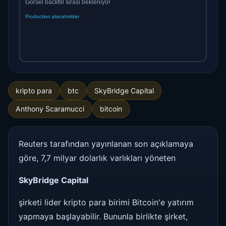
kripto para
btc
SkyBridge Capital
Anthony Scaramucci
bitcoin
Reuters tarafından yayınlanan son açıklamaya
göre, 7,7 milyar dolarlık varlıkları yöneten
SkyBridge Capital
şirketi lider kripto para birimi Bitcoin'e yatırım
yapmaya başlayabilir. Bununla birlikte şirket,