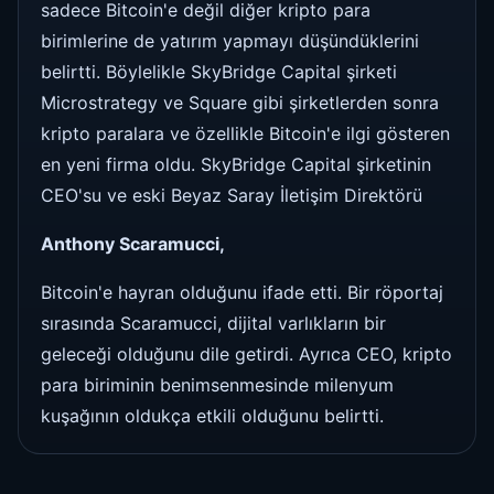
sadece Bitcoin'e değil diğer kripto para
birimlerine de yatırım yapmayı düşündüklerini
belirtti. Böylelikle SkyBridge Capital şirketi
Microstrategy ve Square gibi şirketlerden sonra
kripto paralara ve özellikle Bitcoin'e ilgi gösteren
en yeni firma oldu. SkyBridge Capital şirketinin
CEO'su ve eski Beyaz Saray İletişim Direktörü
Anthony Scaramucci,
Bitcoin'e hayran olduğunu ifade etti. Bir röportaj
sırasında Scaramucci, dijital varlıkların bir
geleceği olduğunu dile getirdi. Ayrıca CEO, kripto
para biriminin benimsenmesinde milenyum
kuşağının oldukça etkili olduğunu belirtti.