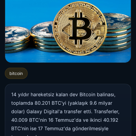
bitcoin
14 yıldır hareketsiz kalan dev Bitcoin balinası,
toplamda 80.201 BTC’yi (yaklaşık 9.6 milyar
dolar) Galaxy Digital'a transfer etti. Transferler,
40.009 BTC'nin 16 Temmuz'da ve ikinci 40.192
BTC’nin ise 17 Temmuz'da gönderilmesiyle