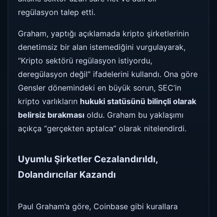
regülasyon talep etti.
Graham, yaptığı açıklamada kripto şirketlerinin
denetimsiz bir alan istemediğini vurgulayarak,
“Kripto sektörü regülasyon istiyordu,
deregülasyon değil” ifadelerini kullandı. Ona göre
Gensler dönemindeki en büyük sorun, SEC’in
kripto varlıkların
hukuki statüsünü bilinçli olarak
belirsiz bırakması
oldu. Graham bu yaklaşımı
açıkça “gerçekten aptalca” olarak nitelendirdi.
Uyumlu Şirketler Cezalandırıldı,
Dolandırıcılar Kazandı
Paul Graham’a göre, Coinbase gibi kurallara