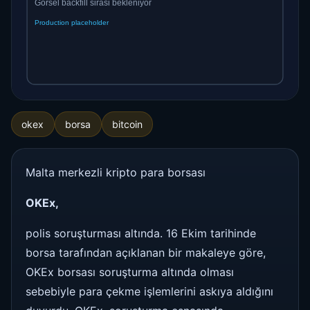
okex
borsa
bitcoin
Malta merkezli kripto para borsası
OKEx,
polis soruşturması altında. 16 Ekim tarihinde
borsa tarafından açıklanan bir makaleye göre,
OKEx borsası soruşturma altında olması
sebebiyle para çekme işlemlerini askıya aldığını