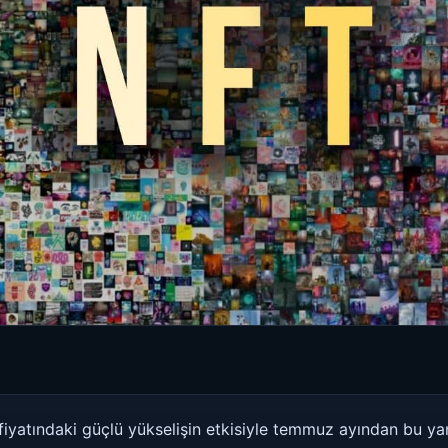
fiyatındaki güçlü yükselişin etkisiyle temmuz ayından bu 