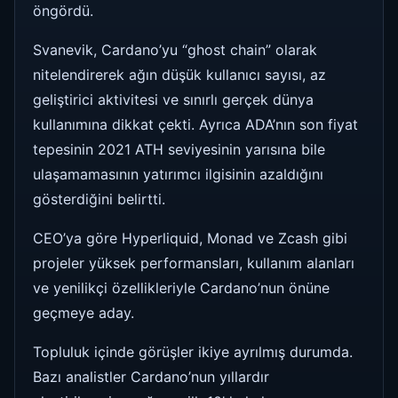
öngördü.
Svanevik, Cardano’yu “ghost chain” olarak
nitelendirerek ağın düşük kullanıcı sayısı, az
geliştirici aktivitesi ve sınırlı gerçek dünya
kullanımına dikkat çekti. Ayrıca ADA’nın son fiyat
tepesinin 2021 ATH seviyesinin yarısına bile
ulaşamamasının yatırımcı ilgisinin azaldığını
gösterdiğini belirtti.
CEO’ya göre Hyperliquid, Monad ve Zcash gibi
projeler yüksek performansları, kullanım alanları
ve yenilikçi özellikleriyle Cardano’nun önüne
geçmeye aday.
Topluluk içinde görüşler ikiye ayrılmış durumda.
Bazı analistler Cardano’nun yıllardır