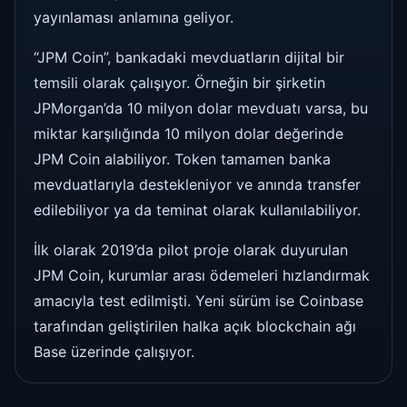
yayınlaması anlamına geliyor.
“JPM Coin”, bankadaki mevduatların dijital bir
temsili olarak çalışıyor. Örneğin bir şirketin
JPMorgan’da 10 milyon dolar mevduatı varsa, bu
miktar karşılığında 10 milyon dolar değerinde
JPM Coin alabiliyor. Token tamamen banka
mevduatlarıyla destekleniyor ve anında transfer
edilebiliyor ya da teminat olarak kullanılabiliyor.
İlk olarak 2019’da pilot proje olarak duyurulan
JPM Coin, kurumlar arası ödemeleri hızlandırmak
amacıyla test edilmişti. Yeni sürüm ise Coinbase
tarafından geliştirilen halka açık blockchain ağı
Base üzerinde çalışıyor.