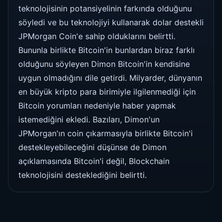
teknolojisinin potansiyelinin farkında olduğunu
söyledi ve bu teknolojiyi kullanarak dolar destekli
JPMorgan Coin'e sahip olduklarını belirtti.
Bununla birlikte Bitcoin'in bunlardan biraz farklı
olduğunu söyleyen Dimon Bitcoin'in kendisine
uygun olmadığını dile getirdi. Milyarder, dünyanın
en büyük kripto para birimiyle ilgilenmediği için
Bitcoin yorumları nedeniyle haber yapmak
istemediğini ekledi. Bazıları, Dimon'un
JPMorgan'ın coin çıkarmasıyla birlikte Bitcoin'i
destekleyebileceğini düşünse de Dimon
açıklamasında Bitcoin'i değil, Blockchain
teknolojisini desteklediğini belirtti.