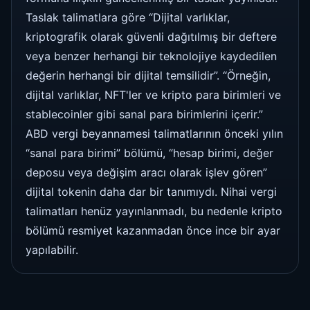
Taslak talimatlara göre “Dijital varlıklar,
kriptografik olarak güvenli dağıtılmış bir deftere
veya benzer herhangi bir teknolojiye kaydedilen
değerin herhangi bir dijital temsilidir”. “Örneğin,
dijital varlıklar, NFT'ler ve kripto para birimleri ve
stablecoinler gibi sanal para birimlerini içerir.”
ABD vergi beyannamesi talimatlarının önceki yılın
“sanal para birimi” bölümü, “hesap birimi, değer
deposu veya değişim aracı olarak işlev gören”
dijital tokenin daha dar bir tanımıydı. Nihai vergi
talimatları henüz yayınlanmadı, bu nedenle kripto
bölümü resmiyet kazanmadan önce ince bir ayar
yapılabilir.