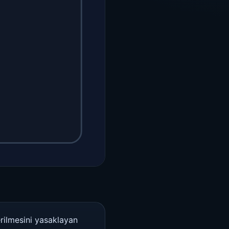
erilmesini yasaklayan