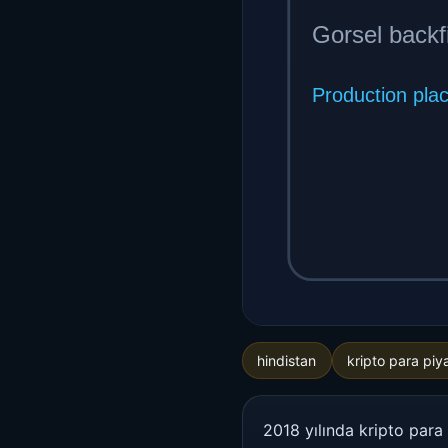
hindistan
kripto para piy
2018 yılında kripto para