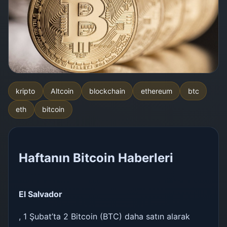
kripto
Altcoin
blockchain
ethereum
btc
eth
bitcoin
Haftanın Bitcoin Haberleri
El Salvador
, 1 Şubat’ta 2 Bitcoin (BTC) daha satın alarak