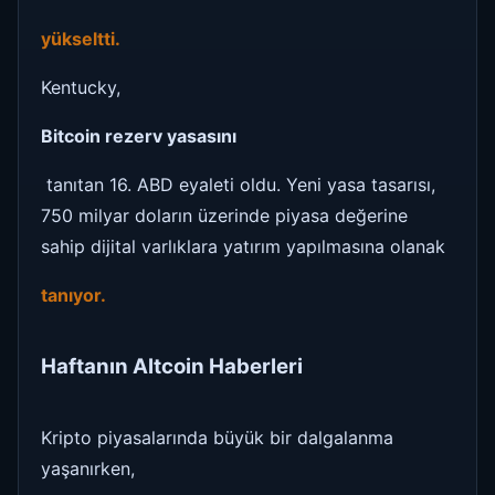
yükseltti.
Kentucky,
Bitcoin rezerv yasasını
tanıtan 16. ABD eyaleti oldu. Yeni yasa tasarısı,
750 milyar doların üzerinde piyasa değerine
sahip dijital varlıklara yatırım yapılmasına olanak
tanıyor.
Haftanın Altcoin Haberleri
Kripto piyasalarında büyük bir dalgalanma
yaşanırken,