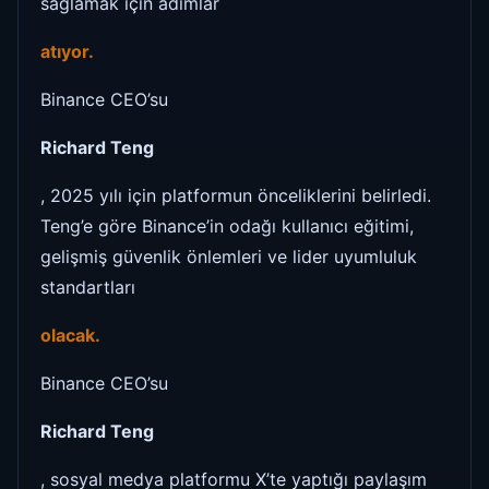
sağlamak için adımlar
atıyor.
Binance CEO’su
Richard Teng
, 2025 yılı için platformun önceliklerini belirledi.
Teng’e göre Binance’in odağı kullanıcı eğitimi,
gelişmiş güvenlik önlemleri ve lider uyumluluk
standartları
olacak.
Binance CEO’su
Richard Teng
, sosyal medya platformu X’te yaptığı paylaşım