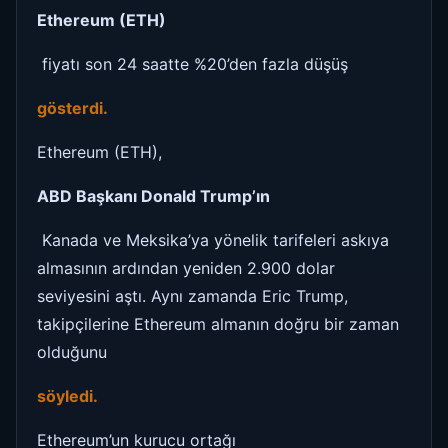
Ethereum (ETH)
fiyatı son 24 saatte %20’den fazla düşüş
gösterdi.
Ethereum (ETH),
ABD Başkanı Donald Trump’ın
Kanada ve Meksika’ya yönelik tarifeleri askıya
almasının ardından yeniden 2.900 dolar
seviyesini aştı. Aynı zamanda Eric Trump,
takipçilerine Ethereum almanın doğru bir zaman
olduğunu
söyledi.
Ethereum’un kurucu ortağı