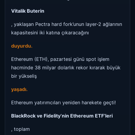
Vitalik Buterin
, yaklaşan Pectra hard fork’unun layer-2 ağlarının
kapasitesini iki katına çıkaracağını
duyurdu.
Ethereum (ETH), pazartesi günü spot işlem
hacminde 38 milyar dolarlık rekor kırarak büyük
bir yükseliş
yaşadı.
Ethereum yatırımcıları yeniden harekete geçti!
BlackRock ve Fidelity’nin Ethereum ETF’leri
, toplam