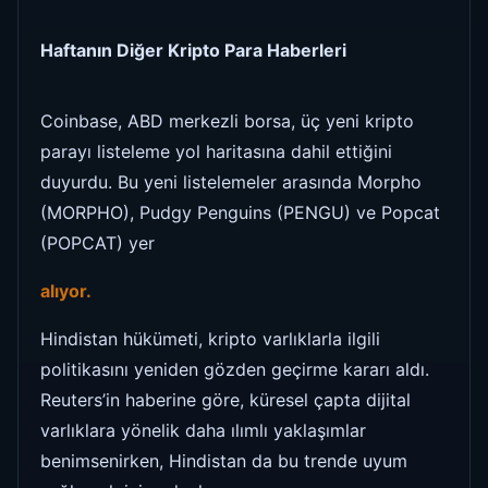
Haftanın Diğer Kripto Para Haberleri
Coinbase, ABD merkezli borsa, üç yeni kripto
parayı listeleme yol haritasına dahil ettiğini
duyurdu. Bu yeni listelemeler arasında Morpho
(MORPHO), Pudgy Penguins (PENGU) ve Popcat
(POPCAT) yer
alıyor.
Hindistan hükümeti, kripto varlıklarla ilgili
politikasını yeniden gözden geçirme kararı aldı.
Reuters’in haberine göre, küresel çapta dijital
varlıklara yönelik daha ılımlı yaklaşımlar
benimsenirken, Hindistan da bu trende uyum