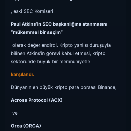
, eski SEC Komiseri
Paul Atkins’in SEC başkanlığına atanmasını
“mükemmel bir seçim”
olarak değerlendirdi. Kripto yanlısı duruşuyla
bilinen Atkins’in görevi kabul etmesi, kripto
sektöründe büyük bir memnuniyetle
karşılandı.
Dünyanın en büyük kripto para borsası Binance,
Across Protocol (ACX)
ve
Orca (ORCA)