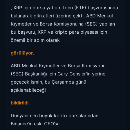
, XRP için borsa yatırım fonu (ETF) başvurusunda
bulunarak dikkatleri üzerine çekti. ABD Menkul
Kıymetler ve Borsa Komisyonu’na (SEC) yapılan
bu başvuru, XRP ve kripto para piyasası için
önemli bir adım olarak
görülüyor.
ABD Menkul Kıymetler ve Borsa Komisyonu
(SEC) Başkanlığı için Gary Gensler’in yerine
geçecek ismin, bu Çarşamba günü
açıklanabileceği
bildirildi.
Dünyanın en büyük kripto borsalarından
Binance’in eski CEO’su