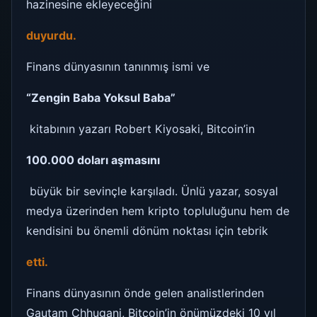
hazinesine ekleyeceğini
duyurdu.
Finans dünyasının tanınmış ismi ve
“Zengin Baba Yoksul Baba”
kitabının yazarı Robert Kiyosaki, Bitcoin’in
100.000 doları aşmasını
büyük bir sevinçle karşıladı. Ünlü yazar, sosyal
medya üzerinden hem kripto topluluğunu hem de
kendisini bu önemli dönüm noktası için tebrik
etti.
Finans dünyasının önde gelen analistlerinden
Gautam Chhugani, Bitcoin’in önümüzdeki 10 yıl