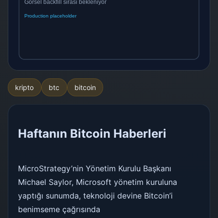
kripto
btc
bitcoin
Haftanın Bitcoin Haberleri
MicroStrategy’nin Yönetim Kurulu Başkanı
Michael Saylor, Microsoft yönetim kuruluna
yaptığı sunumda, teknoloji devine Bitcoin’i
benimseme çağrısında