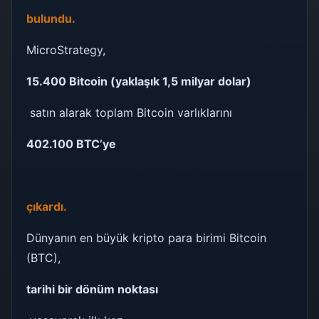
bulundu.
MicroStrategy,
15.400 Bitcoin (yaklaşık 1,5 milyar dolar)
satın alarak toplam Bitcoin varlıklarını
402.100 BTC’ye
çıkardı.
Dünyanın en büyük kripto para birimi Bitcoin
(BTC),
tarihi bir dönüm noktası