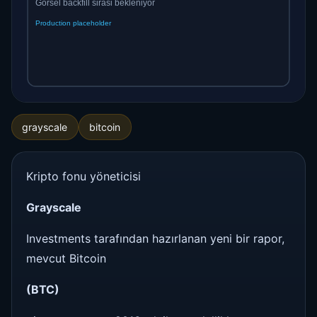
grayscale
bitcoin
Kripto fonu yöneticisi
Grayscale
Investments tarafından hazırlanan yeni bir rapor,
mevcut Bitcoin
(BTC)