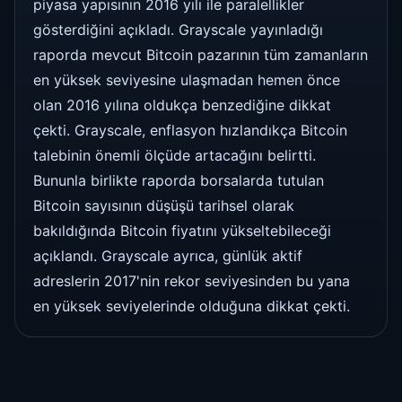
piyasa yapısının 2016 yılı ile paralellikler
gösterdiğini açıkladı. Grayscale yayınladığı
raporda mevcut Bitcoin pazarının tüm zamanların
en yüksek seviyesine ulaşmadan hemen önce
olan 2016 yılına oldukça benzediğine dikkat
çekti. Grayscale, enflasyon hızlandıkça Bitcoin
talebinin önemli ölçüde artacağını belirtti.
Bununla birlikte raporda borsalarda tutulan
Bitcoin sayısının düşüşü tarihsel olarak
bakıldığında Bitcoin fiyatını yükseltebileceği
açıklandı. Grayscale ayrıca, günlük aktif
adreslerin 2017'nin rekor seviyesinden bu yana
en yüksek seviyelerinde olduğuna dikkat çekti.