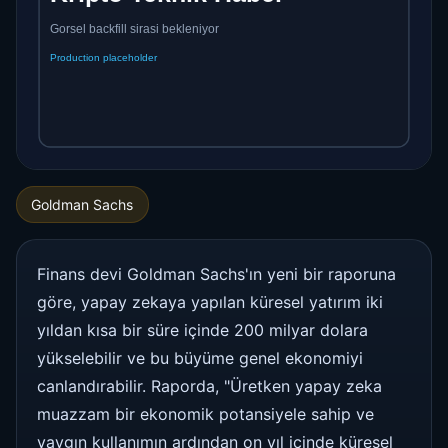
Goldman Sachs
Finans devi Goldman Sachs'ın yeni bir raporuna
göre, yapay zekaya yapılan küresel yatırım iki
yıldan kısa bir süre içinde 200 milyar dolara
yükselebilir ve bu büyüme genel ekonomiyi
canlandırabilir. Raporda, "Üretken yapay zeka
muazzam bir ekonomik potansiyele sahip ve
yaygın kullanımın ardından on yıl içinde küresel