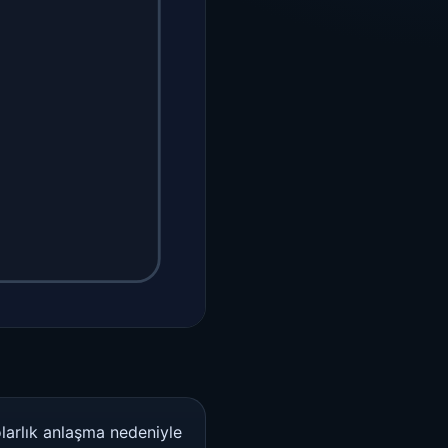
olarlık anlaşma nedeniyle