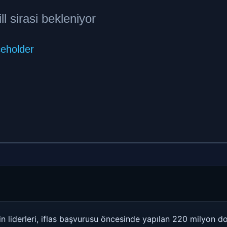
in liderleri, iflas başvurusu öncesinde yapılan 220 milyon d