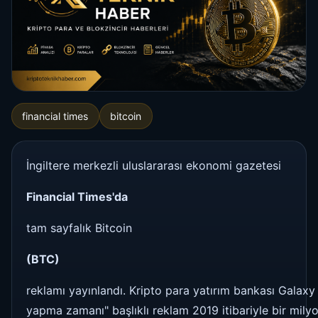
financial times
bitcoin
İngiltere merkezli uluslararası ekonomi gazetesi
Financial Times'da
tam sayfalık Bitcoin
(BTC)
reklamı yayınlandı. Kripto para yatırım bankası Galaxy D
yapma zamanı" başlıklı reklam 2019 itibariyle bir mily